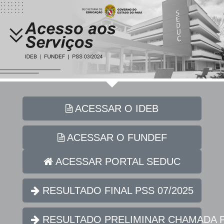
ACESSAR O IDEB
ACESSAR O FUNDEF
ACESSAR PORTAL SEDUC
RESULTADO FINAL PSS 07/2025
RESULTADO PRELIMINAR CHAMADA PÚ