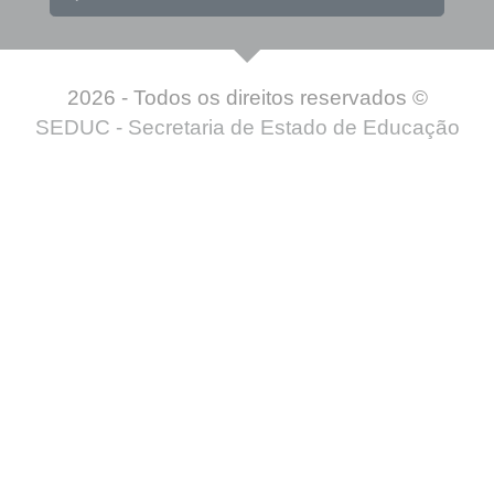
2026 - Todos os direitos reservados ©
SEDUC - Secretaria de Estado de Educação