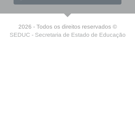
2026 - Todos os direitos reservados ©
SEDUC - Secretaria de Estado de Educação