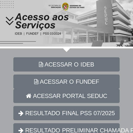
ACESSAR O IDEB
ACESSAR O FUNDEF
ACESSAR PORTAL SEDUC
RESULTADO FINAL PSS 07/2025
RESULTADO PRELIMINAR CHAMADA PÚ