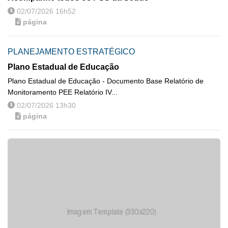
02/07/2026 16h52
página
PLANEJAMENTO ESTRATÉGICO
Plano Estadual de Educação
Plano Estadual de Educação - Documento Base Relatório de
Monitoramento PEE Relatório IV...
02/07/2026 13h30
página