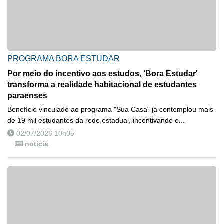
PROGRAMA BORA ESTUDAR
Por meio do incentivo aos estudos, 'Bora Estudar'
transforma a realidade habitacional de estudantes
paraenses
Benefício vinculado ao programa "Sua Casa" já contemplou mais
de 19 mil estudantes da rede estadual, incentivando o...
02/07/2026 10h05
notícia