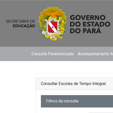
Consulta Parametrizada
Acompanhamento Ma
Consultar Escolas de Tempo Integral
Filtros da consulta