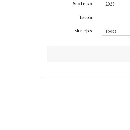
Ano Letivo:
Escola:
Município: