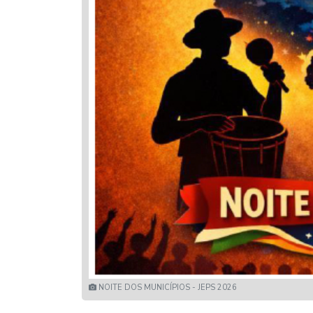
NOITE DOS MUNICÍPIOS - JEPS 2026