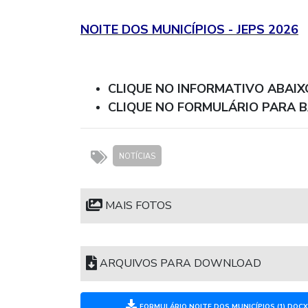
NOITE DOS MUNICÍPIOS - JEPS 2026
CLIQUE NO INFORMATIVO ABAIXO
CLIQUE NO FORMULÁRIO PARA B
NOTÍCIAS
MAIS FOTOS
ARQUIVOS PARA DOWNLOAD
FORMULÁRIO NOITE DOS MUNICÍPIOS (1).DOC