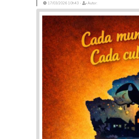
17/03/2026 10h43 -
Autor: