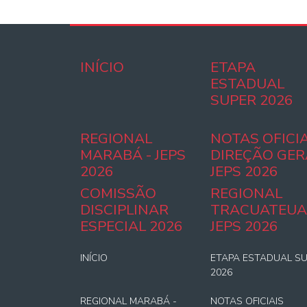
INÍCIO
ETAPA
ESTADUAL
SUPER 2026
REGIONAL
NOTAS OFICIA
MARABÁ - JEPS
DIREÇÃO GER
2026
JEPS 2026
COMISSÃO
REGIONAL
DISCIPLINAR
TRACUATEUA
ESPECIAL 2026
JEPS 2026
INÍCIO
ETAPA ESTADUAL S
2026
REGIONAL MARABÁ -
NOTAS OFICIAIS