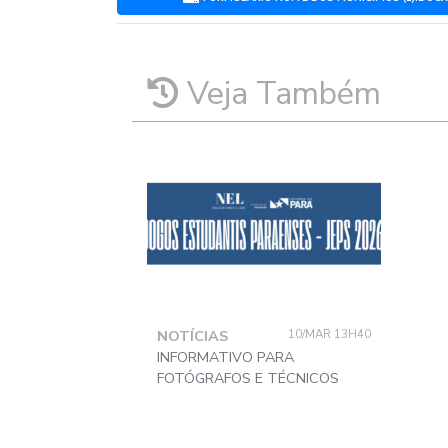
Veja Também
NOTÍCIAS
10/MAR 13H40
INFORMATIVO PARA
FOTÓGRAFOS E TÉCNICOS