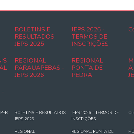
BOLETINS E
JEPS 2026 -
C
RESULTADOS
TERMOS DE
JEPS 2025
INSCRIÇÕES
IS
REGIONAL
REGIONAL
M
AL
PARAUAPEBAS -
PONTA DE
A
JEPS 2026
PEDRA
J
 -
UPER
BOLETINS E RESULTADOS
JEPS 2026 - TERMOS DE
Co
JEPS 2025
INSCRIÇÕES
REGIONAL
REGIONAL PONTA DE
ME