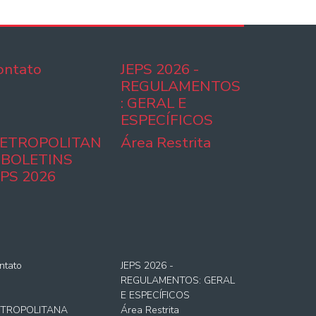
ontato
JEPS 2026 -
REGULAMENTOS
: GERAL E
ESPECÍFICOS
ETROPOLITAN
Área Restrita
 BOLETINS
EPS 2026
ntato
JEPS 2026 -
REGULAMENTOS: GERAL
E ESPECÍFICOS
TROPOLITANA
Área Restrita