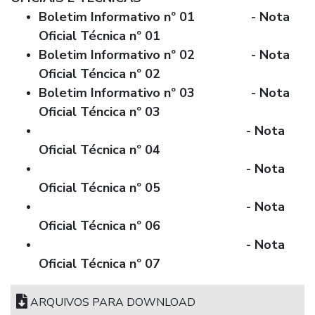
Boletim Informativo nº 01
- Nota
Oficial Técnica nº 01
Boletim Informativo nº 02
- Nota
Oficial Téncica nº 02
Boletim Informativo nº 03
-
Nota
Oficial Téncica nº 03
- Nota
Oficial Técnica nº 04
- Nota
Oficial Técnica nº 05
- Nota
Oficial Técnica nº 06
- Nota
Oficial Técnica nº 07
ARQUIVOS PARA DOWNLOAD