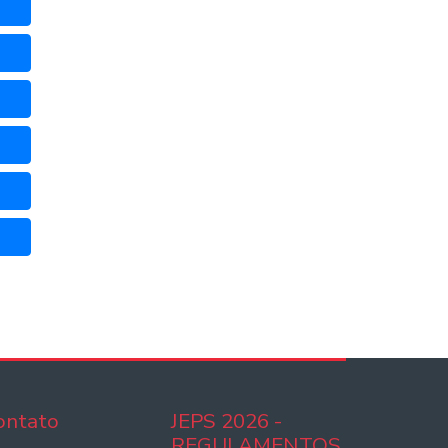
ontato
JEPS 2026 -
REGULAMENTOS