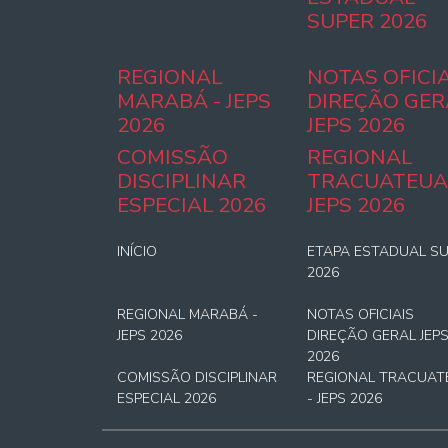
SUPER 2026
REGIONAL
NOTAS OFICIA
MARABÁ - JEPS
DIREÇÃO GER
2026
JEPS 2026
COMISSÃO
REGIONAL
DISCIPLINAR
TRACUATEUA
ESPECIAL 2026
JEPS 2026
INÍCIO
ETAPA ESTADUAL S
2026
REGIONAL MARABÁ -
NOTAS OFICIAIS
JEPS 2026
DIREÇÃO GERAL JEP
2026
COMISSÃO DISCIPLINAR
REGIONAL TRACUAT
ESPECIAL 2026
- JEPS 2026