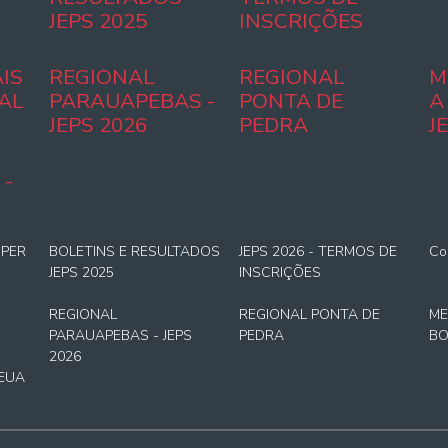
JEPS 2025
INSCRIÇÕES
IS
REGIONAL
REGIONAL
M
AL
PARAUAPEBAS -
PONTA DE
A
JEPS 2026
PEDRA
J
 -
UPER
BOLETINS E RESULTADOS
JEPS 2026 - TERMOS DE
Co
JEPS 2025
INSCRIÇÕES
REGIONAL
REGIONAL PONTA DE
ME
S
PARAUAPEBAS - JEPS
PEDRA
BO
2026
EUA