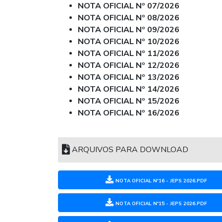
NOTA OFICIAL Nº 07/2026
NOTA OFICIAL Nº 08/2026
NOTA OFICIAL Nº 09/2026
N
OTA OFICIAL Nº 10/2026
N
OTA OFICIAL Nº 11/2026
NO
TA OFICIAL Nº 12/2026
N
O
TA OFICIAL Nº 13/2026
NOTA OFICIAL Nº 14/2026
NOTA OFICIAL Nº 15/2026
NO
TA OFICIAL Nº 16/2026
ARQUIVOS PARA DOWNLOAD
NOTA OFICIAL Nº16 - JEPS 2026.PDF
NOTA OFICIAL Nº15 - JEPS 2026.PDF