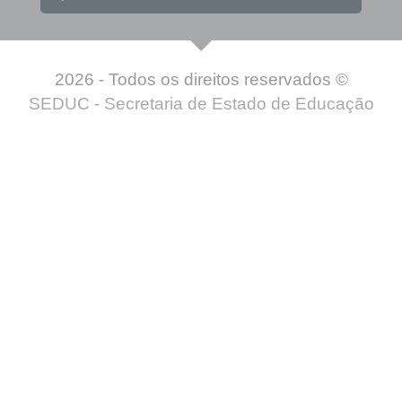
2026 - Todos os direitos reservados ©
SEDUC - Secretaria de Estado de Educação