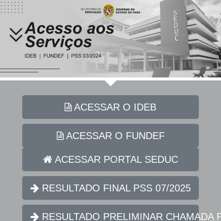
ACESSAR O IDEB
ACESSAR O FUNDEF
ACESSAR PORTAL SEDUC
RESULTADO FINAL PSS 07/2025
RESULTADO PRELIMINAR CHAMADA PÚ