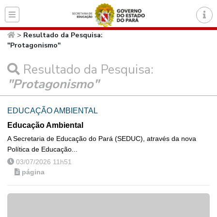
Página inicial do Secret
>
Resultado da Pesquisa:
"Protagonismo"
Resultado da Pesquisa:
"Protagonismo"
EDUCAÇÃO AMBIENTAL
Educação Ambiental
A Secretaria de Educação do Pará (SEDUC), através da nova
Política de Educação...
03/07/2026 11h51
página