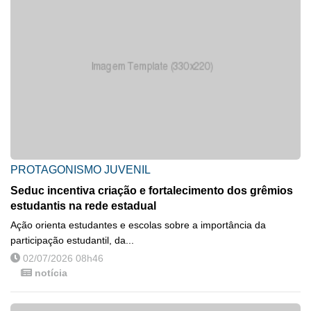
PROTAGONISMO JUVENIL
Seduc incentiva criação e fortalecimento dos grêmios
estudantis na rede estadual
Ação orienta estudantes e escolas sobre a importância da
participação estudantil, da...
02/07/2026 08h46
notícia