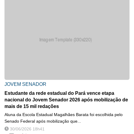
JOVEM SENADOR
Estudante da rede estadual do Pará vence etapa
nacional do Jovem Senador 2026 após mobilização de
mais de 15 mil redações
Aluna da Escola Estadual Magalhães Barata foi escolhida pelo
Senado Federal após mobilização que...
30/06/2026 18h41