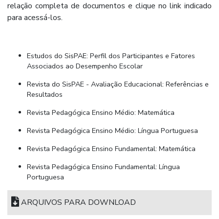
relação completa de documentos e clique no link indicado
para acessá-los.
Estudos do SisPAE: Perfil dos Participantes e Fatores
Associados ao Desempenho Escolar
Revista do SisPAE - Avaliação Educacional: Referências e
Resultados
Revista Pedagógica Ensino Médio: Matemática
Revista Pedagógica Ensino Médio: Língua Portuguesa
Revista Pedagógica Ensino Fundamental: Matemática
Revista Pedagógica Ensino Fundamental: Língua
Portuguesa
ARQUIVOS PARA DOWNLOAD