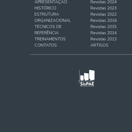
APRESENTAÇÃO
Revistas 2024
HISTÓRICO
Revistas 2023
ESTRUTURA
Revistas 2022
ORGANIZACIONAL
Revistas 2016
TÉCNICOS DE
Revistas 2015
REFERÊNCIA
Revistas 2014
TREINAMENTOS
Revistas 2013
CONTATOS
ARTIGOS