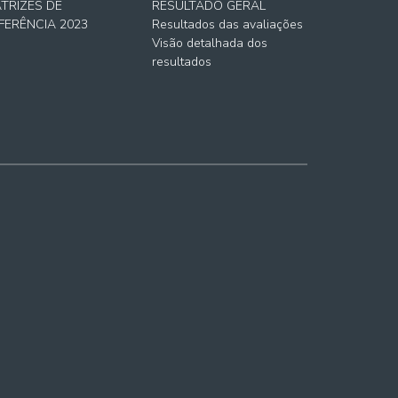
TRIZES DE
RESULTADO GERAL
FERÊNCIA 2023
Resultados das avaliações
Visão detalhada dos
resultados