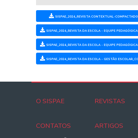
SISPAE_2024_REVISTA CONTEXTUAL-COMPACTADO
SISPAE_2024_REVISTA DA ESCOLA - EQUIPE PEDAGÓGI
SISPAE_2024_REVISTA DA ESCOLA - EQUIPE PEDAGÓGI
SISPAE_2024_REVISTA DA ESCOLA - GESTÃO ESCOLAR_
O SISPAE
REVISTAS
CONTATOS
ARTIGOS