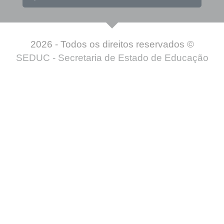
2026 - Todos os direitos reservados ©
SEDUC - Secretaria de Estado de Educação