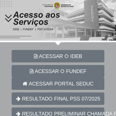
ACESSAR O IDEB
ACESSAR O FUNDEF
ACESSAR PORTAL SEDUC
RESULTADO FINAL PSS 07/2025
RESULTADO PRELIMINAR CHAMADA PÚ