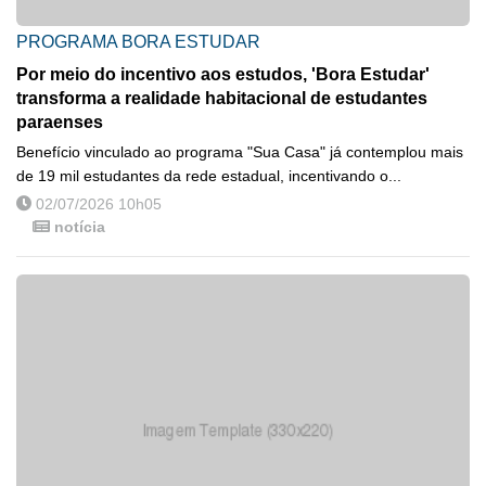
PROGRAMA BORA ESTUDAR
Por meio do incentivo aos estudos, 'Bora Estudar'
transforma a realidade habitacional de estudantes
paraenses
Benefício vinculado ao programa "Sua Casa" já contemplou mais
de 19 mil estudantes da rede estadual, incentivando o...
02/07/2026 10h05
notícia