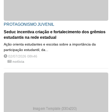
PROTAGONISMO JUVENIL
Seduc incentiva criação e fortalecimento dos grêmios
estudantis na rede estadual
Ação orienta estudantes e escolas sobre a importância da
participação estudantil, da...
02/07/2026 08h46
notícia