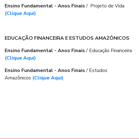
Ensino Fundamental - Anos Finais
/ Projeto de Vida
(Clique Aqui)
EDUCAÇÃO FINANCEIRA E ESTUDOS AMAZÔNICOS
Ensino Fundamental - Anos Finais
/ Educação Financeira
(Clique Aqui)
Ensino Fundamental - Anos Finais
/ Estudos
Amazônicos
(Clique Aqui)