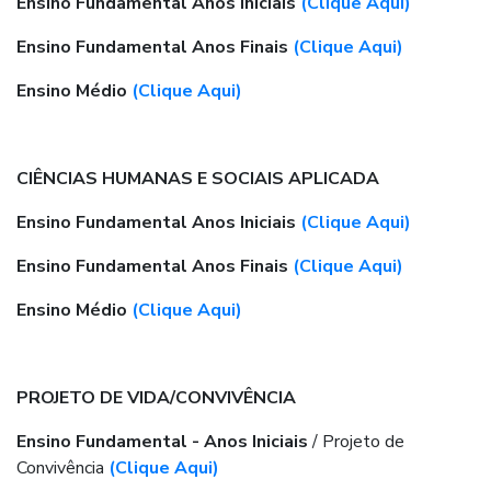
Ensino Fundamental Anos Iniciais
(Clique Aqui)
Ensino Fundamental Anos Finais
(Clique Aqui)
Ensino Médio
(Clique Aqui)
CIÊNCIAS HUMANAS E SOCIAIS APLICADA
Ensino Fundamental Anos Iniciais
(Clique Aqui)
Ensino Fundamental Anos Finais
(Clique Aqui)
Ensino Médio
(Clique Aqui)
PROJETO DE VIDA/CONVIVÊNCIA
Ensino Fundamental - Anos Iniciais
/ Projeto de
Convivência
(Clique Aqui)