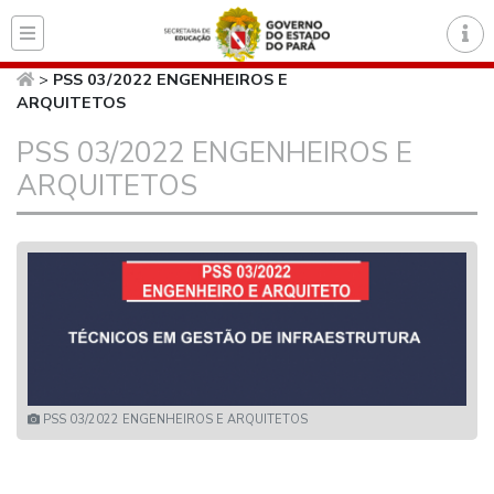
Página inicial do Secret
>
PSS 03/2022 ENGENHEIROS E
ARQUITETOS
PSS 03/2022 ENGENHEIROS E
ARQUITETOS
PSS 03/2022 ENGENHEIROS E ARQUITETOS