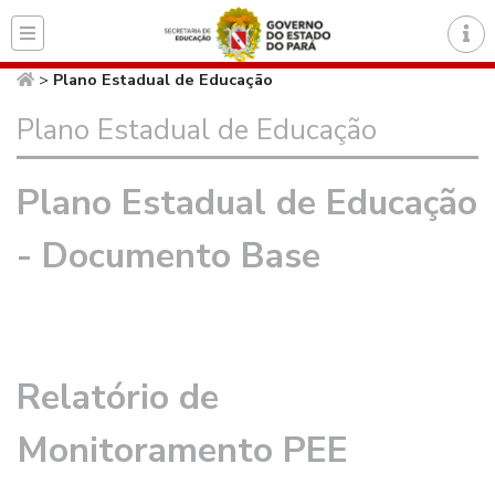
Página inicial do Secret
>
Plano Estadual de Educação
Plano Estadual de Educação
Plano Estadual de Educação
- Documento Base
Relatório de
Monitoramento PEE