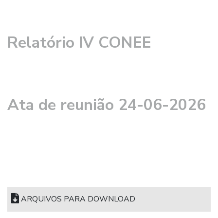
Relatório IV CONEE
Ata de reunião 24-06-2026
ARQUIVOS PARA DOWNLOAD