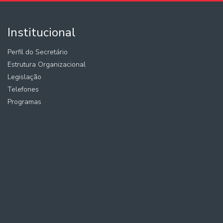
Institucional
Perfil do Secretário
Estrutura Organizacional
Legislação
Telefones
Programas