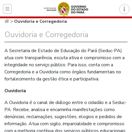
Página inicial do Secret
>
Ouvidoria e Corregedoria
Ouvidoria e Corregedoria
A Secretaria de Estado de Educação do Pará (Seduc-PA)
atua com transparência, escuta ativa e compromisso com a
integridade no serviço público. Para isso, conta com a
Corregedoria e a Ouvidoria como órgãos fundamentais no
fortalecimento da gestão ética e participativa.
Ouvidoria
A Ouvidoria é o canal de diálogo entre o cidadão e a Seduc-
PA. Recebe, analisa e encaminha manifestações como
denúncias, reclamações, sugestões, elogios e pedidos de
informação. Atua com sigilo, imparcialidade e compromisso
com a melhoria contínua dos serviços públicos educacionais.