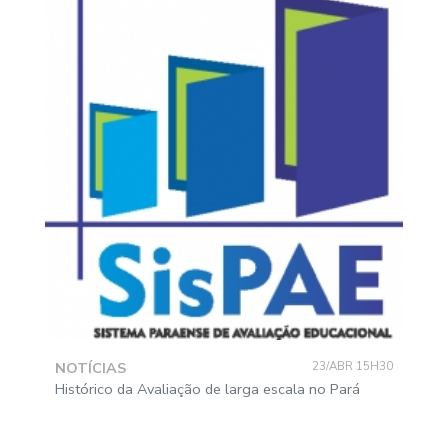
NOTÍCIAS
23/ABR 15H30
Histórico da Avaliação de larga escala no Pará