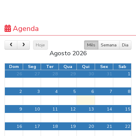
Agenda
Hoje
Mês
Semana
Dia
Agosto 2026
Dom
Seg
Ter
Qua
Qui
Sex
Sab
26
27
28
29
30
31
1
2
3
4
5
6
7
8
9
10
11
12
13
14
15
16
17
18
19
20
21
22