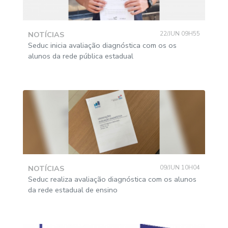
NOTÍCIAS
22/JUN 09H55
Seduc inicia avaliação diagnóstica com os os
alunos da rede pública estadual
NOTÍCIAS
09/JUN 10H04
Seduc realiza avaliação diagnóstica com os alunos
da rede estadual de ensino