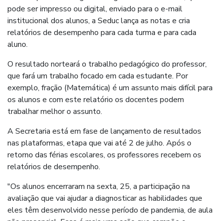
pode ser impresso ou digital, enviado para o e-mail
institucional dos alunos, a Seduc lança as notas e cria
relatórios de desempenho para cada turma e para cada
aluno.
O resultado norteará o trabalho pedagógico do professor,
que fará um trabalho focado em cada estudante. Por
exemplo, fração (Matemática) é um assunto mais difícil para
os alunos e com este relatório os docentes podem
trabalhar melhor o assunto.
A Secretaria está em fase de lançamento de resultados
nas plataformas, etapa que vai até 2 de julho. Após o
retorno das férias escolares, os professores recebem os
relatórios de desempenho.
"Os alunos encerraram na sexta, 25, a participação na
avaliação que vai ajudar a diagnosticar as habilidades que
eles têm desenvolvido nesse período de pandemia, de aula