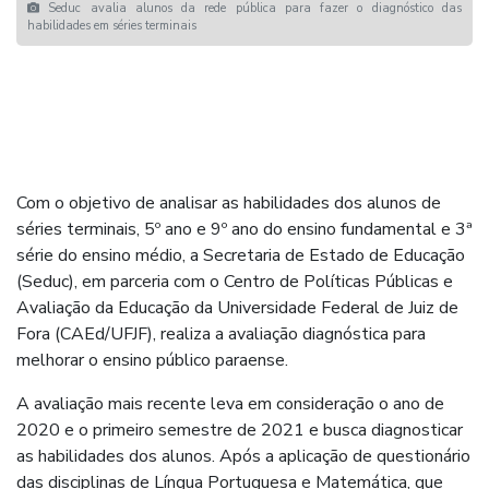
Seduc avalia alunos da rede pública para fazer o diagnóstico das
habilidades em séries terminais
Com o objetivo de analisar as habilidades dos alunos de
séries terminais, 5º ano e 9º ano do ensino fundamental e 3ª
série do ensino médio, a Secretaria de Estado de Educação
(Seduc), em parceria com o Centro de Políticas Públicas e
Avaliação da Educação da Universidade Federal de Juiz de
Fora (CAEd/UFJF), realiza a avaliação diagnóstica para
melhorar o ensino público paraense.
A avaliação mais recente leva em consideração o ano de
2020 e o primeiro semestre de 2021 e busca diagnosticar
as habilidades dos alunos. Após a aplicação de questionário
das disciplinas de Língua Portuguesa e Matemática, que